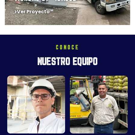
Ver Proyecto
CONOCE
NUESTRO EQUIPO