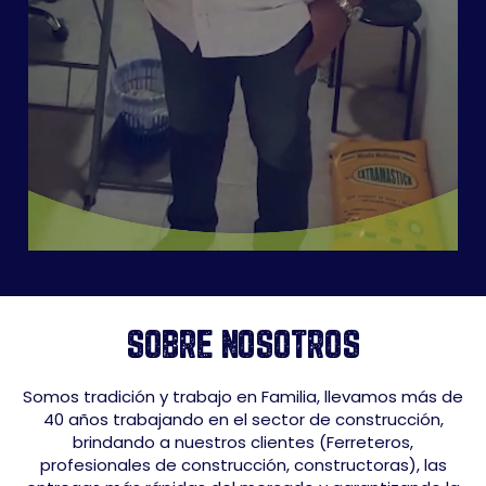
SOBRE NOSOTROS
Somos tradición y trabajo en Familia, llevamos más de
40 años trabajando en el sector de construcción,
brindando a nuestros clientes (Ferreteros,
profesionales de construcción, constructoras), las