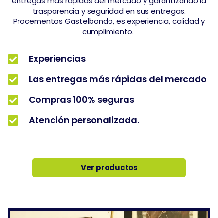
entregas más rápidas del mercado y garantizando la
trasparencia y seguridad en sus entregas.
Procementos Gastelbondo, es experiencia, calidad y
cumplimiento.
Experiencias
Las entregas más rápidas del mercado
Compras 100% seguras
Atención personalizada.
Ver productos