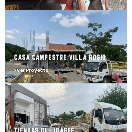
CASA CAMPESTRE VILLA ROSIO
Ver Proyecto
TIENDAS D1 - IBAGUÉ