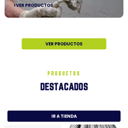
VER PRODUCTOS
VER PRODUCTOS
PRODUCTOS
DESTACADOS
IR A TIENDA