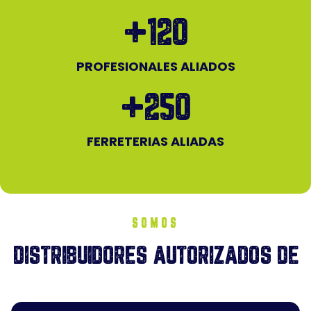
+
120
PROFESIONALES ALIADOS
+
250
FERRETERIAS ALIADAS
SOMOS
DISTRIBUIDORES AUTORIZADOS DE