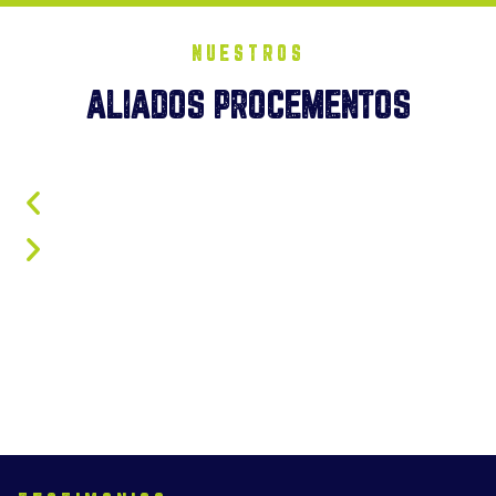
NUESTROS
ALIADOS PROCEMENTOS