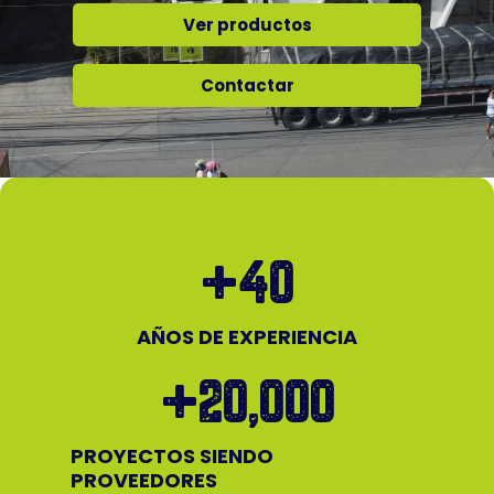
Ver productos
Contactar
+
40
AÑOS DE EXPERIENCIA
+
20,000
PROYECTOS SIENDO
PROVEEDORES