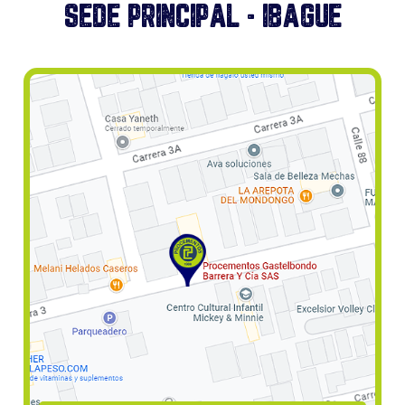
SEDE PRINCIPAL - IBAGUE