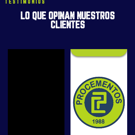
TESTIMONIOS
LO QUE OPINAN NUESTROS
CLIENTES