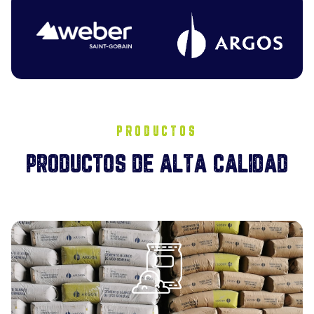
PRODUCTOS
PRODUCTOS DE ALTA CALIDAD