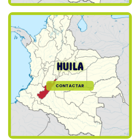
HUILA
CONTACTAR