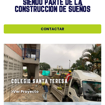
SIENDO PARTE DE LA
CONSTRUCCIÓN DE SUEÑOS
CONTACTAR
COLEGIO SANTA TERESA
Ver Proyecto