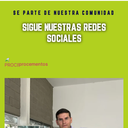
SE PARTE DE NUESTRA COMUNIDAD
SIGUE NUESTRAS REDES
SOCIALES
procementos