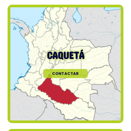
CAQUETÁ
CONTACTAR